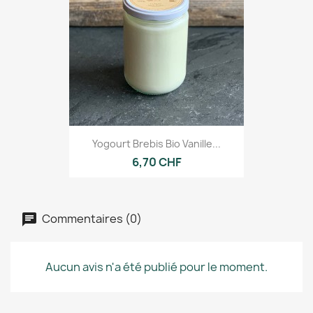
Yogourt Brebis Bio Vanille...
6,70 CHF
Commentaires (0)
Aucun avis n'a été publié pour le moment.