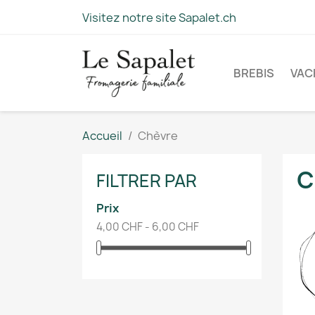
Visitez notre site Sapalet.ch
BREBIS
VAC
Accueil
Chèvre
C
FILTRER PAR
Prix
4,00 CHF - 6,00 CHF