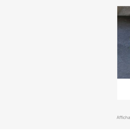
Afficha