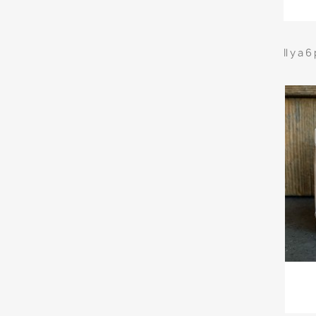
Il y a 