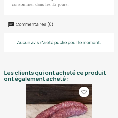
consommer dans les 12 jours.
Commentaires (0)
Aucun avis n'a été publié pour le moment.
Les clients qui ont acheté ce produit
ont également acheté :
favorite_border