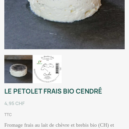
LE PETOLET FRAIS BIO CENDRÉ
4,95 CHF
TTC
Fromage frais au lait de chèvre et brebis bio (CH) et