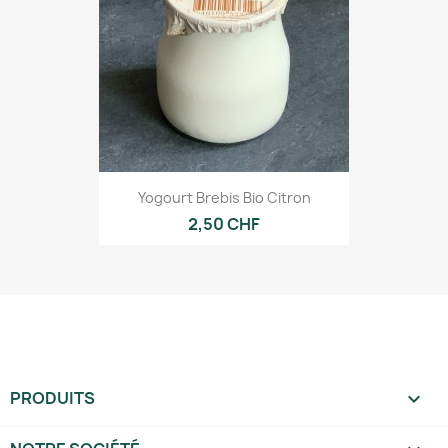
Yogourt Brebis Bio Citron
2,50 CHF
PRODUITS
