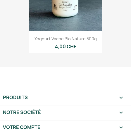
Yogourt Vache Bio Nature 500g
4,00 CHF
PRODUITS

NOTRE SOCIÉTÉ

VOTRE COMPTE
