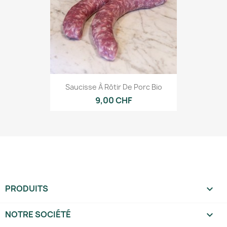
Saucisse À Rôtir De Porc Bio
9,00 CHF
PRODUITS

NOTRE SOCIÉTÉ
