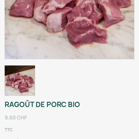
RAGOÛT DE PORC BIO
9,60 CHF
TTC